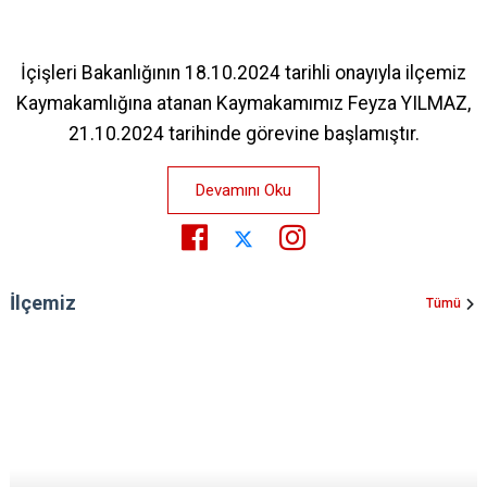
İçişleri Bakanlığının 18.10.2024 tarihli onayıyla ilçemiz
Kaymakamlığına atanan Kaymakamımız Feyza YILMAZ,
21.10.2024 tarihinde görevine başlamıştır.
Devamını Oku
İlçemiz
Tümü