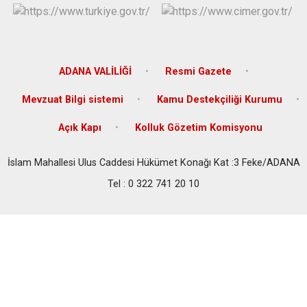
ADANA VALİLİĞİ
Resmi Gazete
Mevzuat Bilgi sistemi
Kamu Destekçiliği Kurumu
Açık Kapı
Kolluk Gözetim Komisyonu
İslam Mahallesi Ulus Caddesi Hükümet Konağı Kat :3 Feke/ADANA
Tel : 0 322 741 20 10