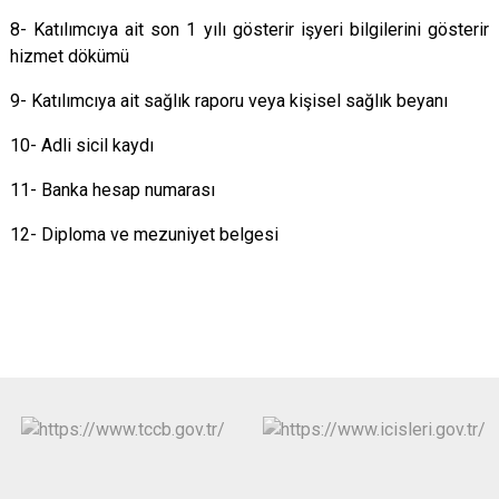
8- Katılımcıya ait son 1 yılı gösterir işyeri bilgilerini gösterir
hizmet dökümü
9- Katılımcıya ait sağlık raporu veya kişisel sağlık beyanı
10- Adli sicil kaydı
11- Banka hesap numarası
12- Diploma ve mezuniyet belgesi