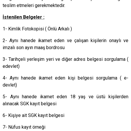
teslim etmeleri gerekmektedir.
İstenilen Belgeler :
1- Kimlik Fotokopisi ( Önlü Arkalı )
2- Aynı hanede ikamet eden ve çalışan kişilerin onaylı ve
imzalı son ayın maaş bordrosu
3- Tarihçeli yerleşim yeri ve diğer adres belgesi sorgulama (
edevlet)
4- Aynı hanede ikamet eden kişi belgesi sorgulama ( e-
devlet)
5- Aynı hanede ikamet eden 18 yaş ve üstü kişilerden
alınacak SGK kayıt belgesi
6- Kişiye ait SGK kayıt belgesi
7- Nüfus kayıt örneği