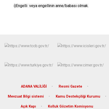
i)Engelli veya engellinin anne/babası olmak.
ADANA VALİLİĞİ
Resmi Gazete
Mevzuat Bilgi sistemi
Kamu Destekçiliği Kurumu
Açık Kapı
Kolluk Gözetim Komisyonu