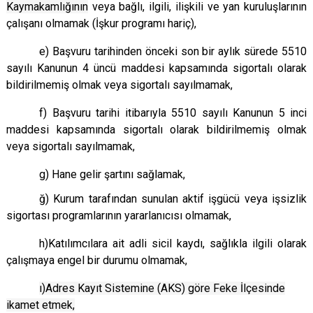
Kaymakamlığının
veya bağlı, ilgili, ilişkili ve yan kuruluşlarının
çalışanı olmamak (İşkur programı hariç),
e) Başvuru tarihinden önceki son bir aylık sürede 5510
sayılı Kanunun 4 üncü maddesi kapsamında sigortalı olarak
bildirilmemiş olmak veya sigortalı sayılmamak,
f) Başvuru tarihi itibarıyla 5510 sayılı Kanunun 5 inci
maddesi kapsamında sigortalı olarak bildirilmemiş olmak
veya sigortalı sayılmamak,
g) Hane gelir şartını sağlamak,
ğ) Kurum tarafından sunulan aktif işgücü veya işsizlik
sigortası programlarının yararlanıcısı olmamak,
h)Katılımcılara ait adli sicil kaydı, sağlıkla ilgili olarak
çalışmaya engel bir durumu olmamak,
ı)Adres Kayıt Sistemine (AKS) göre Feke İlçesinde
ikamet etmek,