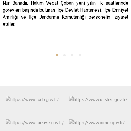
Nur Bahadır, Hakim Vedat Çoban yeni yılın ilk saatlerinde
görevleri başında bulunan İlçe Devlet Hastanesi, İlçe Emniyet
Amirliği ve İlçe Jandarma Komutanlığı personelini ziyaret
ettiler.